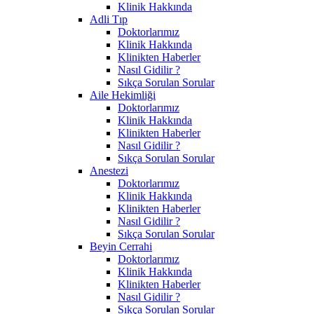
Klinik Hakkında
Adli Tıp
Doktorlarımız
Klinik Hakkında
Klinikten Haberler
Nasıl Gidilir ?
Sıkça Sorulan Sorular
Aile Hekimliği
Doktorlarımız
Klinik Hakkında
Klinikten Haberler
Nasıl Gidilir ?
Sıkça Sorulan Sorular
Anestezi
Doktorlarımız
Klinik Hakkında
Klinikten Haberler
Nasıl Gidilir ?
Sıkça Sorulan Sorular
Beyin Cerrahi
Doktorlarımız
Klinik Hakkında
Klinikten Haberler
Nasıl Gidilir ?
Sıkça Sorulan Sorular