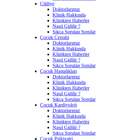
Cildiye
Doktorlarımız
Klinik Hakkında
Klinikten Haberler
Nasıl Gidilir ?
Sıkça Sorulan Sorular
Çocuk Cerrahi
Doktorlarımız
Klinik Hakkında
Klinikten Haberler
Nasıl Gidilir ?
Sıkça Sorulan Sorular
Çocuk Hastalıkları
Doktorlarımız
Klinik Hakkında
Klinikten Haberler
Nasıl Gidilir ?
Sıkça Sorulan Sorular
Çocuk Kardiyoloji
Doktorlarımız
Klinik Hakkında
Klinikten Haberler
Nasıl Gidilir ?
Sıkça Sorulan Sorular
Çocuk Psikiyatri