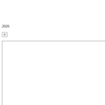
2026
×