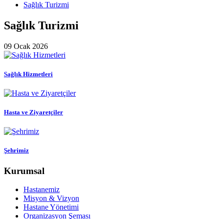
Sağlık Turizmi
Sağlık Turizmi
09 Ocak 2026
Sağlık Hizmetleri
Hasta ve Ziyaretçiler
Şehrimiz
Kurumsal
Hastanemiz
Misyon & Vizyon
Hastane Yönetimi
Organizasyon Şeması