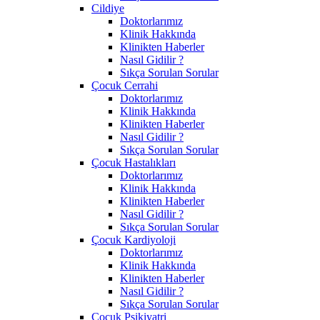
Cildiye
Doktorlarımız
Klinik Hakkında
Klinikten Haberler
Nasıl Gidilir ?
Sıkça Sorulan Sorular
Çocuk Cerrahi
Doktorlarımız
Klinik Hakkında
Klinikten Haberler
Nasıl Gidilir ?
Sıkça Sorulan Sorular
Çocuk Hastalıkları
Doktorlarımız
Klinik Hakkında
Klinikten Haberler
Nasıl Gidilir ?
Sıkça Sorulan Sorular
Çocuk Kardiyoloji
Doktorlarımız
Klinik Hakkında
Klinikten Haberler
Nasıl Gidilir ?
Sıkça Sorulan Sorular
Çocuk Psikiyatri