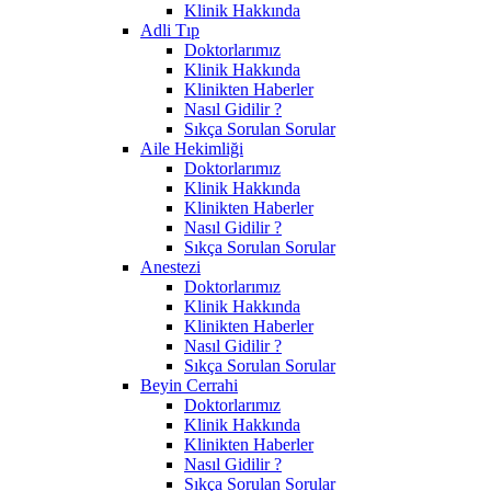
Klinik Hakkında
Adli Tıp
Doktorlarımız
Klinik Hakkında
Klinikten Haberler
Nasıl Gidilir ?
Sıkça Sorulan Sorular
Aile Hekimliği
Doktorlarımız
Klinik Hakkında
Klinikten Haberler
Nasıl Gidilir ?
Sıkça Sorulan Sorular
Anestezi
Doktorlarımız
Klinik Hakkında
Klinikten Haberler
Nasıl Gidilir ?
Sıkça Sorulan Sorular
Beyin Cerrahi
Doktorlarımız
Klinik Hakkında
Klinikten Haberler
Nasıl Gidilir ?
Sıkça Sorulan Sorular