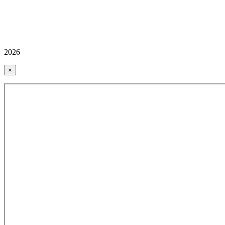
2026
×