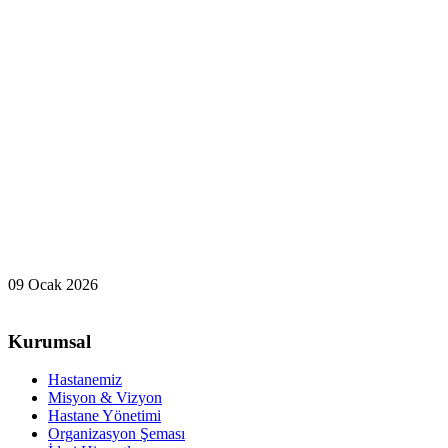
09 Ocak 2026
Kurumsal
Hastanemiz
Misyon & Vizyon
Hastane Yönetimi
Organizasyon Şeması