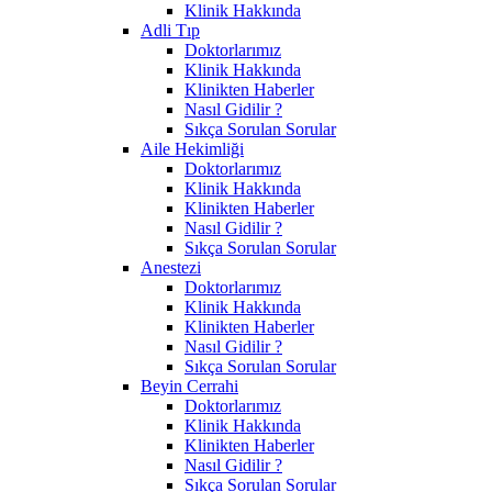
Klinik Hakkında
Adli Tıp
Doktorlarımız
Klinik Hakkında
Klinikten Haberler
Nasıl Gidilir ?
Sıkça Sorulan Sorular
Aile Hekimliği
Doktorlarımız
Klinik Hakkında
Klinikten Haberler
Nasıl Gidilir ?
Sıkça Sorulan Sorular
Anestezi
Doktorlarımız
Klinik Hakkında
Klinikten Haberler
Nasıl Gidilir ?
Sıkça Sorulan Sorular
Beyin Cerrahi
Doktorlarımız
Klinik Hakkında
Klinikten Haberler
Nasıl Gidilir ?
Sıkça Sorulan Sorular