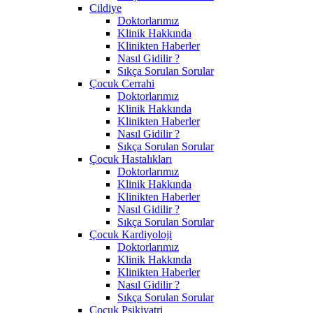
Cildiye
Doktorlarımız
Klinik Hakkında
Klinikten Haberler
Nasıl Gidilir ?
Sıkça Sorulan Sorular
Çocuk Cerrahi
Doktorlarımız
Klinik Hakkında
Klinikten Haberler
Nasıl Gidilir ?
Sıkça Sorulan Sorular
Çocuk Hastalıkları
Doktorlarımız
Klinik Hakkında
Klinikten Haberler
Nasıl Gidilir ?
Sıkça Sorulan Sorular
Çocuk Kardiyoloji
Doktorlarımız
Klinik Hakkında
Klinikten Haberler
Nasıl Gidilir ?
Sıkça Sorulan Sorular
Çocuk Psikiyatri