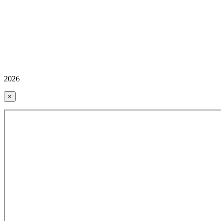
2026
×