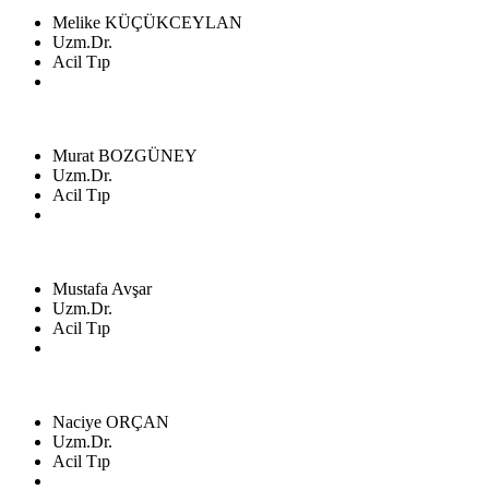
Melike KÜÇÜKCEYLAN
Uzm.Dr.
Acil Tıp
Murat BOZGÜNEY
Uzm.Dr.
Acil Tıp
Mustafa Avşar
Uzm.Dr.
Acil Tıp
Naciye ORÇAN
Uzm.Dr.
Acil Tıp