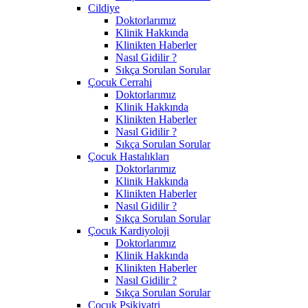
Cildiye
Doktorlarımız
Klinik Hakkında
Klinikten Haberler
Nasıl Gidilir ?
Sıkça Sorulan Sorular
Çocuk Cerrahi
Doktorlarımız
Klinik Hakkında
Klinikten Haberler
Nasıl Gidilir ?
Sıkça Sorulan Sorular
Çocuk Hastalıkları
Doktorlarımız
Klinik Hakkında
Klinikten Haberler
Nasıl Gidilir ?
Sıkça Sorulan Sorular
Çocuk Kardiyoloji
Doktorlarımız
Klinik Hakkında
Klinikten Haberler
Nasıl Gidilir ?
Sıkça Sorulan Sorular
Çocuk Psikiyatri