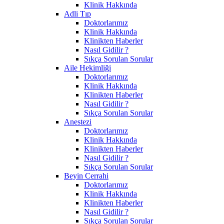
Klinik Hakkında
Adli Tıp
Doktorlarımız
Klinik Hakkında
Klinikten Haberler
Nasıl Gidilir ?
Sıkça Sorulan Sorular
Aile Hekimliği
Doktorlarımız
Klinik Hakkında
Klinikten Haberler
Nasıl Gidilir ?
Sıkça Sorulan Sorular
Anestezi
Doktorlarımız
Klinik Hakkında
Klinikten Haberler
Nasıl Gidilir ?
Sıkça Sorulan Sorular
Beyin Cerrahi
Doktorlarımız
Klinik Hakkında
Klinikten Haberler
Nasıl Gidilir ?
Sıkça Sorulan Sorular