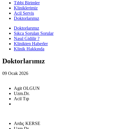
Tıbbi Birimler
Kliniklerimiz
Acil Servis
Doktorlarımız
Doktorlarımız
Sıkça Sorulan Sorular
Nasıl Gidilir ?
Klinikten Haberler
Klinik Hakkında
Doktorlarımız
09 Ocak 2026
Agit OLGUN
Uzm.Dr.
Acil Tıp
Ardıç KERSE
Uzm.Dr.