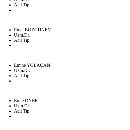
Acil Tıp
Emel BOZGÜNEY
Uzm.Dr.
Acil Tıp
Emine YOLAÇAN
Uzm.Dr.
Acil Tıp
Emre ÖNER
Uzm.Dr.
Acil Tıp