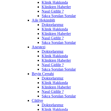
Klinik Hakkında
Klinikten Haberler
Nasıl Gidilir ?
Sıkça Sorulan Sorular
Aile Hekimliği
Doktorlarımız
Klinik Hakkında
Klinikten Haberler
Nasıl Gidilir ?
Sıkça Sorulan Sorular
Anestezi
Doktorlarımız
Klinik Hakkında
Klinikten Haberler
Nasıl Gidilir ?
Sıkça Sorulan Sorular
Beyin Cerrahi
Doktorlarımız
Klinik Hakkında
Klinikten Haberler
Nasıl Gidilir ?
Sıkça Sorulan Sorular
Cildiye
Doktorlarımız
Klinik Hakkında