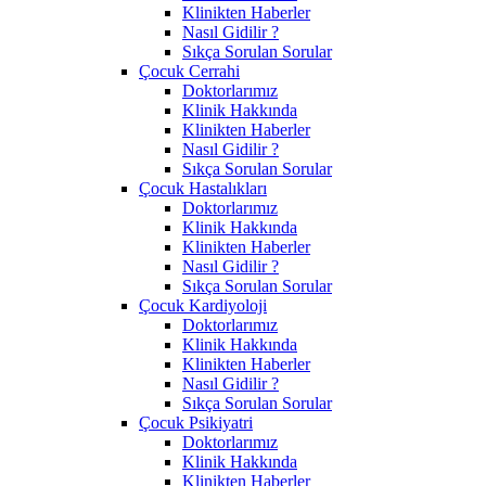
Klinikten Haberler
Nasıl Gidilir ?
Sıkça Sorulan Sorular
Çocuk Cerrahi
Doktorlarımız
Klinik Hakkında
Klinikten Haberler
Nasıl Gidilir ?
Sıkça Sorulan Sorular
Çocuk Hastalıkları
Doktorlarımız
Klinik Hakkında
Klinikten Haberler
Nasıl Gidilir ?
Sıkça Sorulan Sorular
Çocuk Kardiyoloji
Doktorlarımız
Klinik Hakkında
Klinikten Haberler
Nasıl Gidilir ?
Sıkça Sorulan Sorular
Çocuk Psikiyatri
Doktorlarımız
Klinik Hakkında
Klinikten Haberler