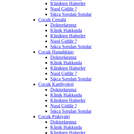
Klinikten Haberler
Nasıl Gidilir ?
Sıkça Sorulan Sorular
Çocuk Cerrahi
Doktorlarımız
Klinik Hakkında
Klinikten Haberler
Nasıl Gidilir ?
Sıkça Sorulan Sorular
Çocuk Hastalıkları
Doktorlarımız
Klinik Hakkında
Klinikten Haberler
Nasıl Gidilir ?
Sıkça Sorulan Sorular
Çocuk Kardiyoloji
Doktorlarımız
Klinik Hakkında
Klinikten Haberler
Nasıl Gidilir ?
Sıkça Sorulan Sorular
Çocuk Psikiyatri
Doktorlarımız
Klinik Hakkında
Klinikten Haberler