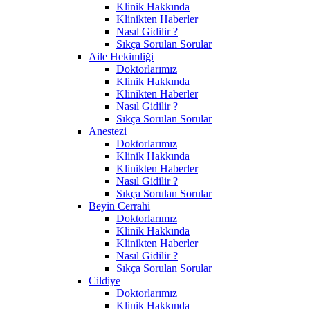
Klinik Hakkında
Klinikten Haberler
Nasıl Gidilir ?
Sıkça Sorulan Sorular
Aile Hekimliği
Doktorlarımız
Klinik Hakkında
Klinikten Haberler
Nasıl Gidilir ?
Sıkça Sorulan Sorular
Anestezi
Doktorlarımız
Klinik Hakkında
Klinikten Haberler
Nasıl Gidilir ?
Sıkça Sorulan Sorular
Beyin Cerrahi
Doktorlarımız
Klinik Hakkında
Klinikten Haberler
Nasıl Gidilir ?
Sıkça Sorulan Sorular
Cildiye
Doktorlarımız
Klinik Hakkında