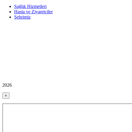
Sağlık Hizmetleri
Hasta ve Ziyaretçiler
Şehrimiz
2026
×