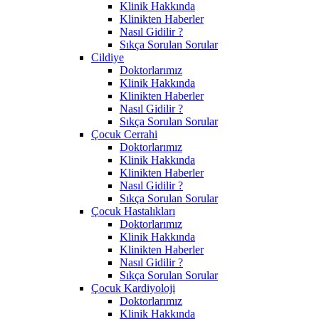
Klinik Hakkında
Klinikten Haberler
Nasıl Gidilir ?
Sıkça Sorulan Sorular
Cildiye
Doktorlarımız
Klinik Hakkında
Klinikten Haberler
Nasıl Gidilir ?
Sıkça Sorulan Sorular
Çocuk Cerrahi
Doktorlarımız
Klinik Hakkında
Klinikten Haberler
Nasıl Gidilir ?
Sıkça Sorulan Sorular
Çocuk Hastalıkları
Doktorlarımız
Klinik Hakkında
Klinikten Haberler
Nasıl Gidilir ?
Sıkça Sorulan Sorular
Çocuk Kardiyoloji
Doktorlarımız
Klinik Hakkında