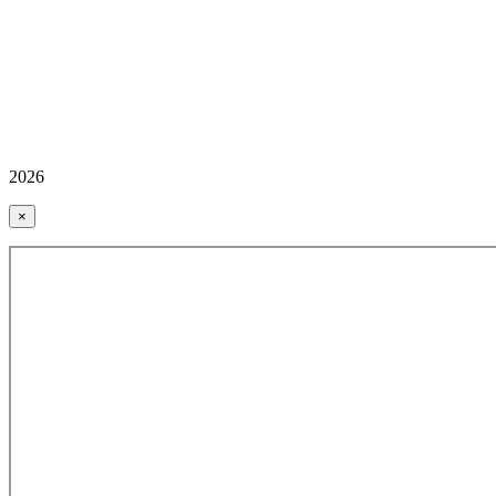
2026
×