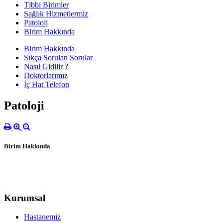
Tıbbi Birimler
Sağlık Hizmetlermiz
Patoloji
Birim Hakkında
Birim Hakkında
Sıkça Sorulan Sorular
Nasıl Gidilir ?
Doktorlarımız
İç Hat Telefon
Patoloji
Birim Hakkında
Kurumsal
Hastanemiz