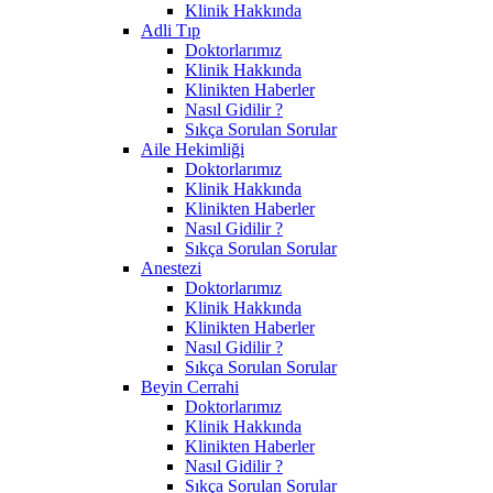
Klinik Hakkında
Adli Tıp
Doktorlarımız
Klinik Hakkında
Klinikten Haberler
Nasıl Gidilir ?
Sıkça Sorulan Sorular
Aile Hekimliği
Doktorlarımız
Klinik Hakkında
Klinikten Haberler
Nasıl Gidilir ?
Sıkça Sorulan Sorular
Anestezi
Doktorlarımız
Klinik Hakkında
Klinikten Haberler
Nasıl Gidilir ?
Sıkça Sorulan Sorular
Beyin Cerrahi
Doktorlarımız
Klinik Hakkında
Klinikten Haberler
Nasıl Gidilir ?
Sıkça Sorulan Sorular