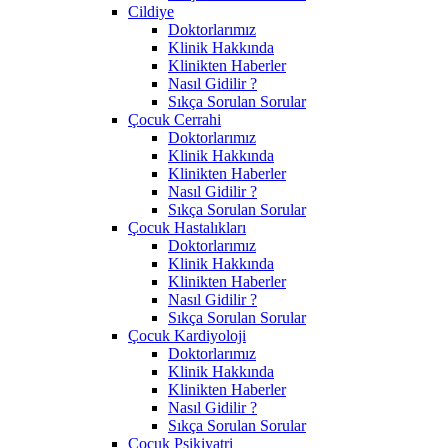
Cildiye
Doktorlarımız
Klinik Hakkında
Klinikten Haberler
Nasıl Gidilir ?
Sıkça Sorulan Sorular
Çocuk Cerrahi
Doktorlarımız
Klinik Hakkında
Klinikten Haberler
Nasıl Gidilir ?
Sıkça Sorulan Sorular
Çocuk Hastalıkları
Doktorlarımız
Klinik Hakkında
Klinikten Haberler
Nasıl Gidilir ?
Sıkça Sorulan Sorular
Çocuk Kardiyoloji
Doktorlarımız
Klinik Hakkında
Klinikten Haberler
Nasıl Gidilir ?
Sıkça Sorulan Sorular
Çocuk Psikiyatri