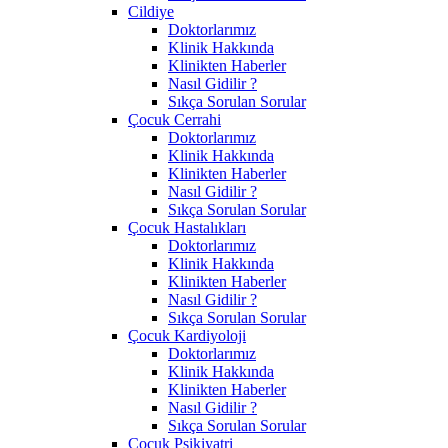
Cildiye
Doktorlarımız
Klinik Hakkında
Klinikten Haberler
Nasıl Gidilir ?
Sıkça Sorulan Sorular
Çocuk Cerrahi
Doktorlarımız
Klinik Hakkında
Klinikten Haberler
Nasıl Gidilir ?
Sıkça Sorulan Sorular
Çocuk Hastalıkları
Doktorlarımız
Klinik Hakkında
Klinikten Haberler
Nasıl Gidilir ?
Sıkça Sorulan Sorular
Çocuk Kardiyoloji
Doktorlarımız
Klinik Hakkında
Klinikten Haberler
Nasıl Gidilir ?
Sıkça Sorulan Sorular
Çocuk Psikiyatri