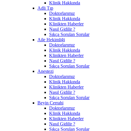
Klinik Hakkında
Adli Tıp
Doktorlarımız
Klinik Hakkında
Klinikten Haberler
Nasıl Gidilir ?
Sıkça Sorulan Sorular
Aile Hekimliği
Doktorlarımız
Klinik Hakkında
Klinikten Haberler
Nasıl Gidilir ?
Sıkça Sorulan Sorular
Anestezi
Doktorlarımız
Klinik Hakkında
Klinikten Haberler
Nasıl Gidilir ?
Sıkça Sorulan Sorular
Beyin Cerrahi
Doktorlarımız
Klinik Hakkında
Klinikten Haberler
Nasıl Gidilir ?
Sıkça Sorulan Sorular