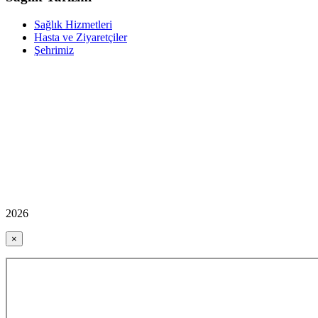
Sağlık Hizmetleri
Hasta ve Ziyaretçiler
Şehrimiz
2026
×