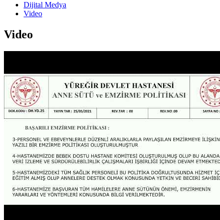
Dijital Medya
Video
Video