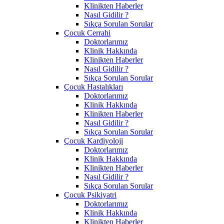
Klinikten Haberler
Nasıl Gidilir ?
Sıkça Sorulan Sorular
Çocuk Cerrahi
Doktorlarımız
Klinik Hakkında
Klinikten Haberler
Nasıl Gidilir ?
Sıkça Sorulan Sorular
Çocuk Hastalıkları
Doktorlarımız
Klinik Hakkında
Klinikten Haberler
Nasıl Gidilir ?
Sıkça Sorulan Sorular
Çocuk Kardiyoloji
Doktorlarımız
Klinik Hakkında
Klinikten Haberler
Nasıl Gidilir ?
Sıkça Sorulan Sorular
Çocuk Psikiyatri
Doktorlarımız
Klinik Hakkında
Klinikten Haberler