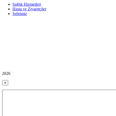
Sağlık Hizmetleri
Hasta ve Ziyaretçiler
Şehrimiz
2026
×