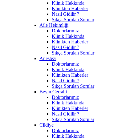
Klinik Hakkında
Klinikten Haberler
Nasıl Gidilir ?
Sıkça Sorulan Sorular
Aile Hekimliği
Doktorlarımız
Klinik Hakkında
Klinikten Haberler
Nasıl Gidilir ?
Sıkça Sorulan Sorular
Anestezi
Doktorlarımız
Klinik Hakkında
Klinikten Haberler
Nasıl Gidilir ?
Sıkça Sorulan Sorular
Beyin Cerrahi
Doktorlarımız
Klinik Hakkında
Klinikten Haberler
Nasıl Gidilir ?
Sıkça Sorulan Sorular
Cildiye
Doktorlarımız
Klinik Hakkında