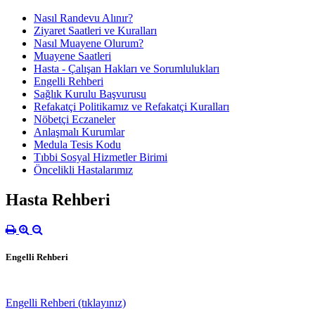
Nasıl Randevu Alınır?
Ziyaret Saatleri ve Kuralları
Nasıl Muayene Olurum?
Muayene Saatleri
Hasta - Çalışan Hakları ve Sorumlulukları
Engelli Rehberi
Sağlık Kurulu Başvurusu
Refakatçi Politikamız ve Refakatçi Kuralları
Nöbetçi Eczaneler
Anlaşmalı Kurumlar
Medula Tesis Kodu
Tıbbi Sosyal Hizmetler Birimi
Öncelikli Hastalarımız
Hasta Rehberi
Engelli Rehberi
Engelli Rehberi (tıklayınız)