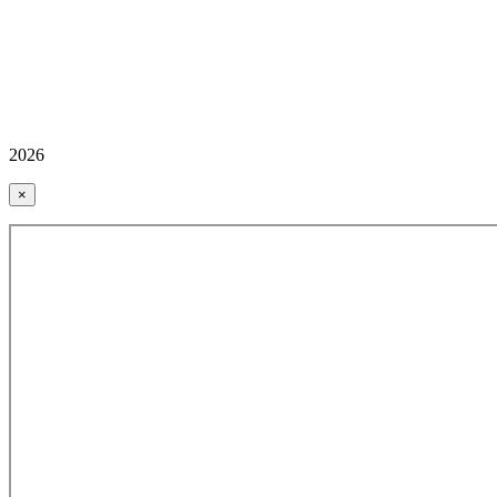
2026
×