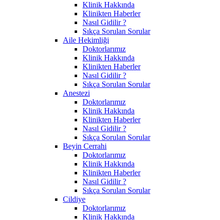
Klinik Hakkında
Klinikten Haberler
Nasıl Gidilir ?
Sıkça Sorulan Sorular
Aile Hekimliği
Doktorlarımız
Klinik Hakkında
Klinikten Haberler
Nasıl Gidilir ?
Sıkça Sorulan Sorular
Anestezi
Doktorlarımız
Klinik Hakkında
Klinikten Haberler
Nasıl Gidilir ?
Sıkça Sorulan Sorular
Beyin Cerrahi
Doktorlarımız
Klinik Hakkında
Klinikten Haberler
Nasıl Gidilir ?
Sıkça Sorulan Sorular
Cildiye
Doktorlarımız
Klinik Hakkında