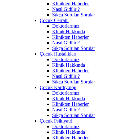
Klinikten Haberler
Nasıl Gidilir ?
Sıkça Sorulan Sorular
Çocuk Cerrahi
Doktorlarımız
Klinik Hakkında
Klinikten Haberler
Nasıl Gidilir ?
Sıkça Sorulan Sorular
Çocuk Hastalıkları
Doktorlarımız
Klinik Hakkında
Klinikten Haberler
Nasıl Gidilir ?
Sıkça Sorulan Sorular
Çocuk Kardiyoloji
Doktorlarımız
Klinik Hakkında
Klinikten Haberler
Nasıl Gidilir ?
Sıkça Sorulan Sorular
Çocuk Psikiyatri
Doktorlarımız
Klinik Hakkında
Klinikten Haberler