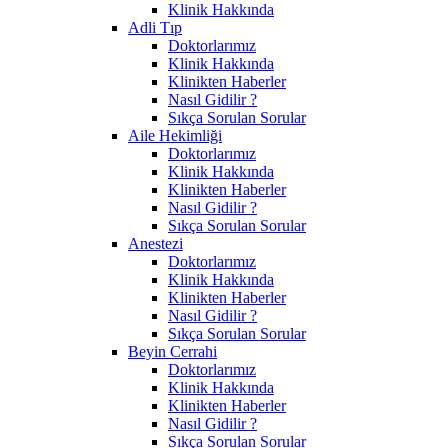
Klinik Hakkında
Adli Tıp
Doktorlarımız
Klinik Hakkında
Klinikten Haberler
Nasıl Gidilir ?
Sıkça Sorulan Sorular
Aile Hekimliği
Doktorlarımız
Klinik Hakkında
Klinikten Haberler
Nasıl Gidilir ?
Sıkça Sorulan Sorular
Anestezi
Doktorlarımız
Klinik Hakkında
Klinikten Haberler
Nasıl Gidilir ?
Sıkça Sorulan Sorular
Beyin Cerrahi
Doktorlarımız
Klinik Hakkında
Klinikten Haberler
Nasıl Gidilir ?
Sıkça Sorulan Sorular