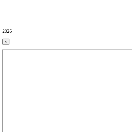
2026
×