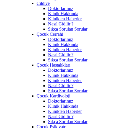
Cildiye
Doktorlarımız
Klinik Hakkında
Klinikten Haberler
Nasıl Gidilir ?
Sıkça Sorulan Sorular
Çocuk Cerrahi
Doktorlarımız
Klinik Hakkında
Klinikten Haberler
Nasıl Gidilir ?
Sıkça Sorulan Sorular
Çocuk Hastalıkları
Doktorlarımız
Klinik Hakkında
Klinikten Haberler
Nasıl Gidilir ?
Sıkça Sorulan Sorular
Çocuk Kardiyoloji
Doktorlarımız
Klinik Hakkında
Klinikten Haberler
Nasıl Gidilir ?
Sıkça Sorulan Sorular
Çocuk Psikiyatri