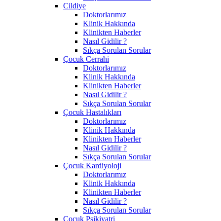
Cildiye
Doktorlarımız
Klinik Hakkında
Klinikten Haberler
Nasıl Gidilir ?
Sıkça Sorulan Sorular
Çocuk Cerrahi
Doktorlarımız
Klinik Hakkında
Klinikten Haberler
Nasıl Gidilir ?
Sıkça Sorulan Sorular
Çocuk Hastalıkları
Doktorlarımız
Klinik Hakkında
Klinikten Haberler
Nasıl Gidilir ?
Sıkça Sorulan Sorular
Çocuk Kardiyoloji
Doktorlarımız
Klinik Hakkında
Klinikten Haberler
Nasıl Gidilir ?
Sıkça Sorulan Sorular
Çocuk Psikiyatri