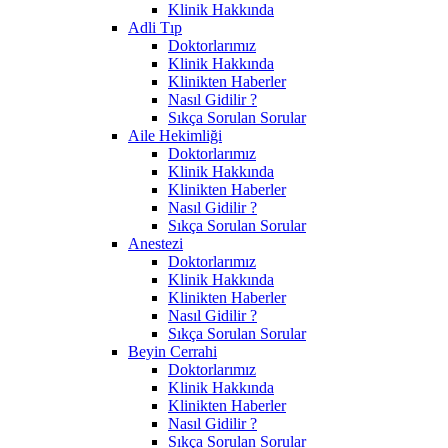
Klinik Hakkında
Adli Tıp
Doktorlarımız
Klinik Hakkında
Klinikten Haberler
Nasıl Gidilir ?
Sıkça Sorulan Sorular
Aile Hekimliği
Doktorlarımız
Klinik Hakkında
Klinikten Haberler
Nasıl Gidilir ?
Sıkça Sorulan Sorular
Anestezi
Doktorlarımız
Klinik Hakkında
Klinikten Haberler
Nasıl Gidilir ?
Sıkça Sorulan Sorular
Beyin Cerrahi
Doktorlarımız
Klinik Hakkında
Klinikten Haberler
Nasıl Gidilir ?
Sıkça Sorulan Sorular